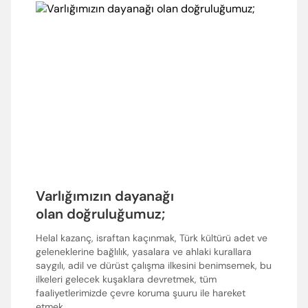
Varlığımızın dayanağı
olan doğruluğumuz;
Helal kazanç, israftan kaçınmak, Türk kültürü adet ve
geleneklerine bağlılık, yasalara ve ahlaki kurallara
saygılı, adil ve dürüst çalışma ilkesini benimsemek, bu
ilkeleri gelecek kuşaklara devretmek, tüm
faaliyetlerimizde çevre koruma şuuru ile hareket
etmek.