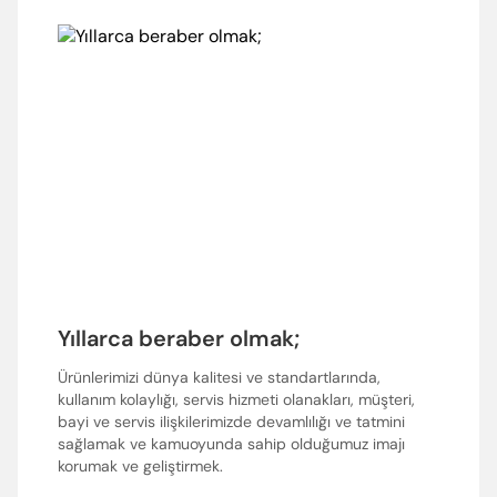
Yıllarca beraber olmak;
Ürünlerimizi dünya kalitesi ve standartlarında,
kullanım kolaylığı, servis hizmeti olanakları, müşteri,
bayi ve servis ilişkilerimizde devamlılığı ve tatmini
sağlamak ve kamuoyunda sahip olduğumuz imajı
korumak ve geliştirmek.