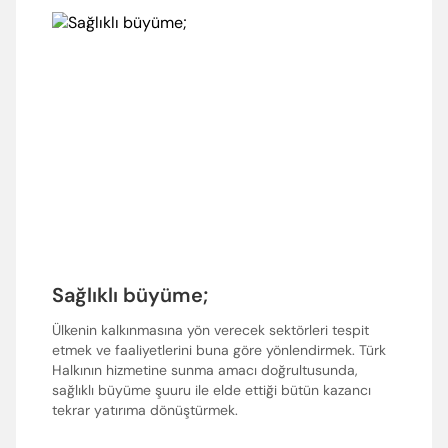
Sağlıklı büyüme;
Ülkenin kalkınmasına yön verecek sektörleri tespit
etmek ve faaliyetlerini buna göre yönlendirmek. Türk
Halkının hizmetine sunma amacı doğrultusunda,
sağlıklı büyüme şuuru ile elde ettiği bütün kazancı
tekrar yatırıma dönüştürmek.