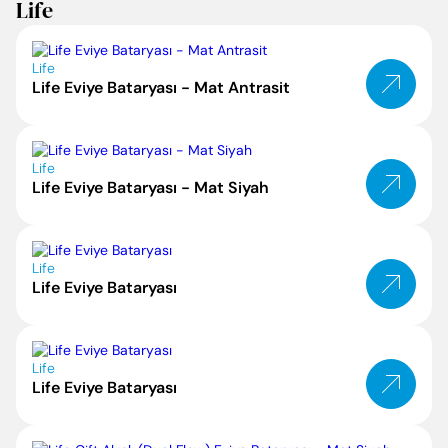
Life
Life
Life Eviye Bataryası - Mat Antrasit
Life
Life Eviye Bataryası - Mat Siyah
Life
Life Eviye Bataryası
Life
Life Eviye Bataryası