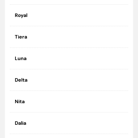
Royal
Tiera
Luna
Delta
Nita
Dalia